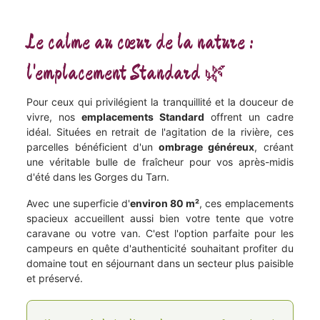
Le calme au cœur de la nature :
l'emplacement Standard 🌿
Pour ceux qui privilégient la tranquillité et la douceur de
vivre, nos
emplacements Standard
offrent un cadre
idéal. Situées en retrait de l'agitation de la rivière, ces
parcelles bénéficient d'un
ombrage généreux
, créant
une véritable bulle de fraîcheur pour vos après-midis
d'été dans les Gorges du Tarn.
Avec une superficie d'
environ 80 m²
, ces emplacements
spacieux accueillent aussi bien votre tente que votre
caravane ou votre van. C'est l'option parfaite pour les
campeurs en quête d'authenticité souhaitant profiter du
domaine tout en séjournant dans un secteur plus paisible
et préservé.