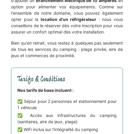
d'ajouter un
branchement électrique de 10 ampères
en
option pour alimenter vos équipements. Comme sur
l'ensemble de notre domaine, vous pouvez également
opter pour la
location d'un réfrigérateur
: nous vous
conseillons de le réserver dès votre inscription pour vous
assurer un confort optimal dès votre installation.
Bien qu'en retrait, vous restez à quelques pas seulement
de tous les services du camping : plage privée, aire de
jeux et commerces de proximité.
Tarifs & Conditions
Nos tarifs de base incluent :
✅ Séjour pour 2 personnes et stationnement pour
1 véhicule
✅ Accès aux infrastructures du camping
(sanitaires, aire de jeux, plage)
✅ WiFi inclus sur l'intégralité du camping