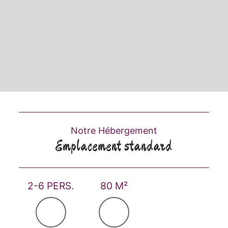
Notre Hébergement
Emplacement standard
2-6 PERS.
80 M²