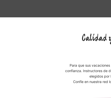
Calidad y
Para que sus vacaciones
confianza. Instructores de 
elegidos por
Confíe en nuestra red l